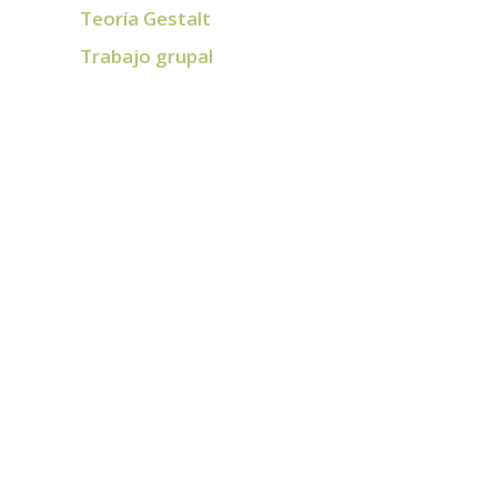
Teoría Gestalt
Trabajo grupal