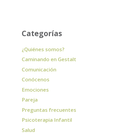
Categorías
¿Quiénes somos?
Caminando en Gestalt
Comunicación
Conócenos
Emociones
Pareja
Preguntas frecuentes
Psicoterapia Infantil
Salud