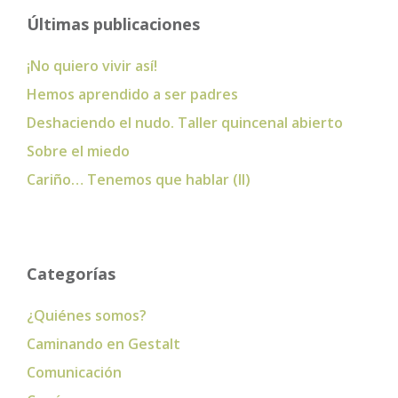
Últimas publicaciones
¡No quiero vivir así!
Hemos aprendido a ser padres
Deshaciendo el nudo. Taller quincenal abierto
Sobre el miedo
Cariño… Tenemos que hablar (II)
Categorías
¿Quiénes somos?
Caminando en Gestalt
Comunicación