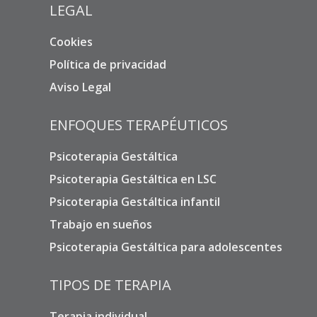
LEGAL
Cookies
Política de privacidad
Aviso Legal
ENFOQUES TERAPÉUTICOS
Psicoterapia Gestáltica
Psicoterapia Gestáltica en LSC
Psicoterapia Gestáltica infantil
Trabajo en sueños
Psicoterapia Gestáltica para adolescentes
TIPOS DE TERAPIA
Terapia individual