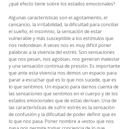
¿qué efecto tiene sobre los estados emocionales?
Algunas características son el agotamiento, el
cansancio, la irritabilidad, la dificultad para conciliar
el sueño, el insomnio, la sensación de estar
vulnerable y más susceptible a los estímulos que
nos redondean. A veces nos es muy difícil poner
palabras a la vivencia del estrés. Son sensaciones
que nos pesan, nos agobian, nos generan malestar
y una sensación continua de presión. Es importante
que ante esta vivencia nos demos un espacio para
parar a escuchar qué es lo que nos sucede, que es
lo que sentimos. Un espacio para darnos cuenta de
las sensaciones que sentimos en el cuerpo y de los
estados emocionales que de estas derivan. Una de
las características de sufrir estrés es la sensación
de confusión y la dificultad de poder definir que es
lo que nos pasa. Poner nombre a «esto» que nos
pasa nos permite tomar conciencia de lo que