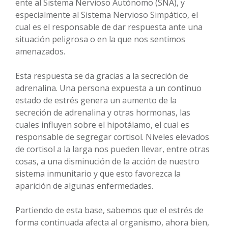
ente al Sistema Nervioso Autónomo (SNA), y
especialmente al Sistema Nervioso Simpático, el
cual es el responsable de dar respuesta ante una
situación peligrosa o en la que nos sentimos
amenazados.
Esta respuesta se da gracias a la secreción de
adrenalina. Una persona expuesta a un continuo
estado de estrés genera un aumento de la
secreción de adrenalina y otras hormonas, las
cuales influyen sobre el hipotálamo, el cual es
responsable de segregar cortisol. Niveles elevados
de cortisol a la larga nos pueden llevar, entre otras
cosas, a una disminución de la acción de nuestro
sistema inmunitario y que esto favorezca la
aparición de algunas enfermedades.
Partiendo de esta base, sabemos que el estrés de
forma continuada afecta al organismo, ahora bien,