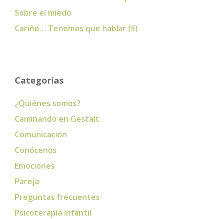
Sobre el miedo
Cariño… Tenemos que hablar (II)
Categorías
¿Quiénes somos?
Caminando en Gestalt
Comunicación
Conócenos
Emociones
Pareja
Preguntas frecuentes
Psicoterapia Infantil