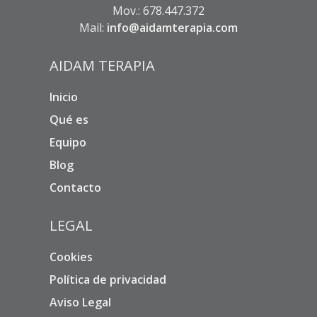
Mov.: 678.447.372
Mail:
info@aidamterapia.com
AIDAM TERAPIA
Inicio
Qué es
Equipo
Blog
Contacto
LEGAL
Cookies
Política de privacidad
Aviso Legal