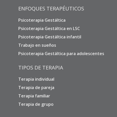
ENFOQUES TERAPÉUTICOS
Psicoterapia Gestáltica
Psicoterapia Gestáltica en LSC
Psicoterapia Gestáltica infantil
Trabajo en sueños
Psicoterapia Gestáltica para adolescentes
TIPOS DE TERAPIA
Terapia individual
Terapia de pareja
Terapia familiar
Terapia de grupo