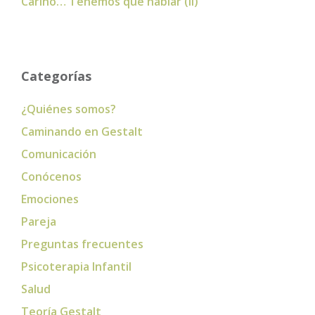
Cariño… Tenemos que hablar (II)
Categorías
¿Quiénes somos?
Caminando en Gestalt
Comunicación
Conócenos
Emociones
Pareja
Preguntas frecuentes
Psicoterapia Infantil
Salud
Teoría Gestalt