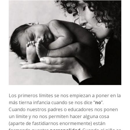
Los primeros límites se nos empiezan a poner en la
más tierna infancia cuando se nos dice “
no
”.
Cuando nuestros padres o educadores nos ponen
un límite y no nos permiten hacer alguna cosa
(aparte de fastidiarnos enormemente) están