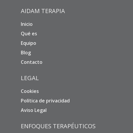
AIDAM TERAPIA
Inicio
Qué es
Equipo
Blog
Contacto
LEGAL
Cookies
Política de privacidad
Aviso Legal
ENFOQUES TERAPÉUTICOS