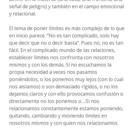
señal de peligro) y también en el campo emocional
y relacional.
El tema de poner límites es más complejo de lo que
en inicio parece. “No es tan complicado, solo hay
que decir que no o decir basta”. Pues no, no es tan
fácil. En el complicado mundo de las relaciones,
establecer límites nos confronta con nosotros
mismos y con los demás. Si no escuchamos la
propia necesidad a veces nos pasamos
poniéndolos, o los ponemos muy lejos (con lo cual
nos aislamos) o son demasiado rígidos, o no los
dejamos claros y con ello provocamos confusión o
directamente no los ponemos o….Si nos
relacionamos constantemente estamos poniendo,
quitando, cambiando y moviendo límites en
nosotros mismos y con quien nos relacionamos.