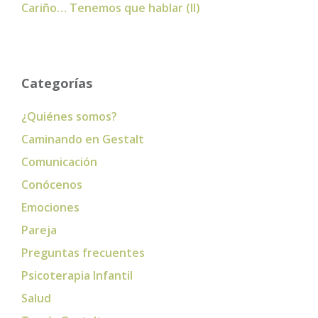
Cariño… Tenemos que hablar (II)
Categorías
¿Quiénes somos?
Caminando en Gestalt
Comunicación
Conócenos
Emociones
Pareja
Preguntas frecuentes
Psicoterapia Infantil
Salud