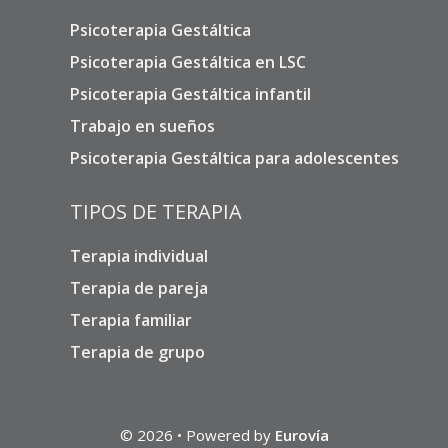
Psicoterapia Gestáltica
Psicoterapia Gestáltica en LSC
Psicoterapia Gestáltica infantil
Trabajo en sueños
Psicoterapia Gestáltica para adolescentes
TIPOS DE TERAPIA
Terapia individual
Terapia de pareja
Terapia familiar
Terapia de grupo
© 2026 • Powered by
Eurovía