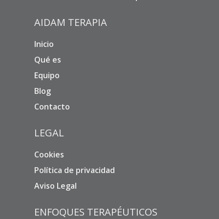
AIDAM TERAPIA
Inicio
Qué es
Equipo
Blog
Contacto
LEGAL
Cookies
Política de privacidad
Aviso Legal
ENFOQUES TERAPÉUTICOS