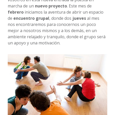
marcha de un
nuevo
proyecto
. Este mes de
febrero
iniciamos la aventura de abrir un espacio
de
encuentro
grupal
, donde dos
jueves
al mes
nos encontraremos para conocernos un poco
mejor a nosotros mismos y a los demás, en un
ambiente relajado y tranquilo, donde el grupo será
un apoyo y una motivación.