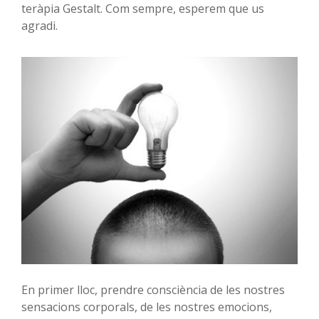
teràpia Gestalt. Com sempre, esperem que us
agradi.
En primer lloc, prendre consciència de les nostres
sensacions corporals, de les nostres emocions,