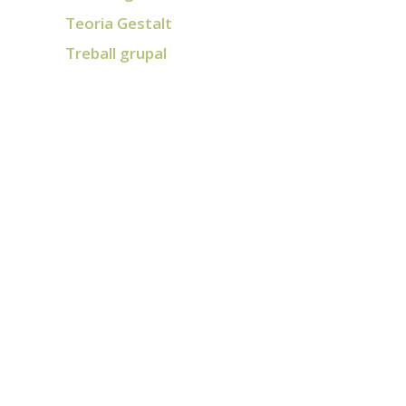
Teoria Gestalt
Treball grupal