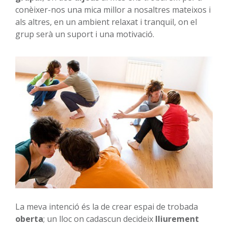
conèixer-nos una mica millor a nosaltres mateixos i
als altres, en un ambient relaxat i tranquil, on el
grup serà un suport i una motivació.
La meva intenció és la de crear espai de trobada
oberta
; un lloc on cadascun decideix
lliurement