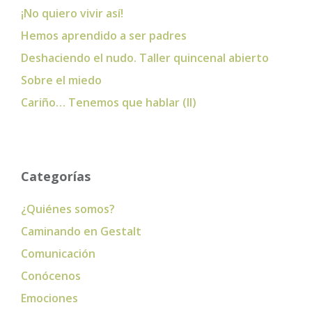
¡No quiero vivir así!
Hemos aprendido a ser padres
Deshaciendo el nudo. Taller quincenal abierto
Sobre el miedo
Cariño… Tenemos que hablar (II)
Categorías
¿Quiénes somos?
Caminando en Gestalt
Comunicación
Conócenos
Emociones