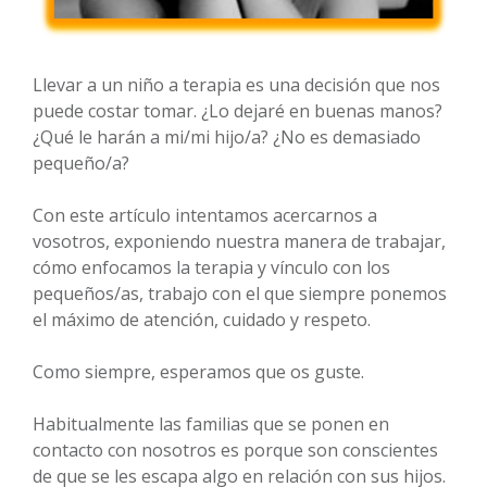
Llevar a un niño a terapia es una decisión que nos
puede costar tomar. ¿Lo dejaré en buenas manos?
¿Qué le harán a mi/mi hijo/a? ¿No es demasiado
pequeño/a?
Con este artículo intentamos acercarnos a
vosotros, exponiendo nuestra manera de trabajar,
cómo enfocamos la terapia y vínculo con los
pequeños/as, trabajo con el que siempre ponemos
el máximo de atención, cuidado y respeto.
Como siempre, esperamos que os guste.
Habitualmente las familias que se ponen en
contacto con nosotros es porque son conscientes
de que se les escapa algo en relación con sus hijos.