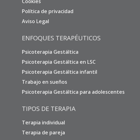
Cookies
Política de privacidad
Aviso Legal
ENFOQUES TERAPÉUTICOS
Psicoterapia Gestáltica
Psicoterapia Gestáltica en LSC
Psicoterapia Gestáltica infantil
Trabajo en sueños
Psicoterapia Gestáltica para adolescentes
TIPOS DE TERAPIA
Terapia individual
Terapia de pareja