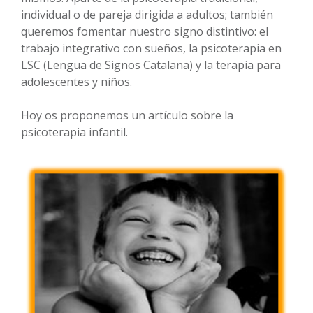
individual o de pareja dirigida a adultos; también
queremos fomentar nuestro signo distintivo: el
trabajo integrativo con sueños, la psicoterapia en
LSC (Lengua de Signos Catalana) y la terapia para
adolescentes y niños.
Hoy os proponemos un artículo sobre la
psicoterapia infantil.