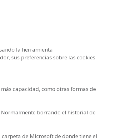
 usando la herramienta
dor, sus preferencias sobre las cookies.
n más capacidad, como otras formas de
. Normalmente borrando el historial de
a carpeta de Microsoft de donde tiene el