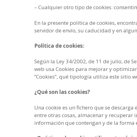
– Cualquier otro tipo de cookies: consentim
En la presente política de cookies, encontr
servidor de envío, su caducidad y en algun
Política de cookies:
Según la Ley 34/2002, de 11 de julio, de S
web usa Cookies para mejorar y optimizar 
“Cookies”, qué tipología utiliza este sitio
¿Qué son las cookies?
Una cookie es un fichero que se descarga
entre otras cosas, almacenar y recuperar 
información que contengan y de la forma e