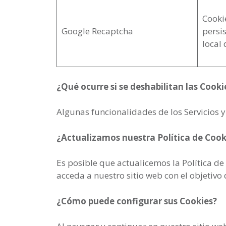
Cooki
Google Recaptcha
persi
local
¿Qué ocurre si se deshabilitan las Cooki
Algunas funcionalidades de los Servicios y
¿Actualizamos nuestra Política de Cook
Es posible que actualicemos la Política de
acceda a nuestro sitio web con el objeti
¿Cómo puede configurar sus Cookies?