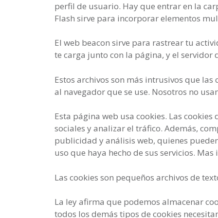
perfil de usuario. Hay que entrar en la car
Flash sirve para incorporar elementos mul
El web beacon sirve para rastrear tu activ
te carga junto con la página, y el servidor
Estos archivos son más intrusivos que las
al navegador que se use. Nosotros no usa
Esta página web usa cookies. Las cookies d
sociales y analizar el tráfico. Además, co
publicidad y análisis web, quienes puede
uso que haya hecho de sus servicios. Mas
Las cookies son pequeños archivos de texto
La ley afirma que podemos almacenar cooki
todos los demás tipos de cookies necesit