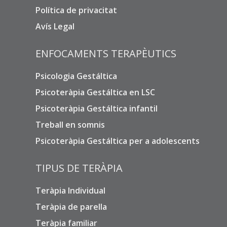
Política de privacitat
Avís Legal
ENFOCAMENTS TERAPÈUTICS
Psicologia Gestáltica
Psicoteràpia Gestáltica en LSC
Psicoteràpia Gestáltica infantil
Treball en somnis
Psicoteràpia Gestáltica per a adolescents
TIPUS DE TERÀPIA
Teràpia Individual
Teràpia de parella
Teràpia familiar