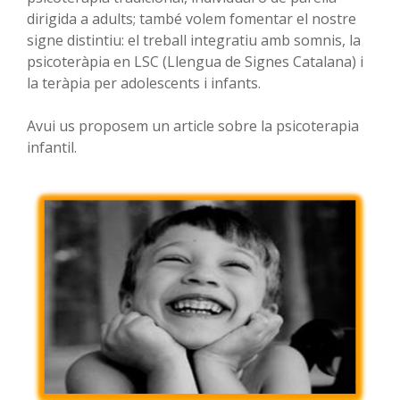
dirigida a adults; també volem fomentar el nostre
signe distintiu: el treball integratiu amb somnis, la
psicoteràpia en LSC (Llengua de Signes Catalana) i
la teràpia per adolescents i infants.
Avui us proposem un article sobre la psicoterapia
infantil.