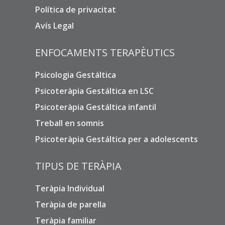
Política de privacitat
Avís Legal
ENFOCAMENTS TERAPÈUTICS
Psicologia Gestáltica
Psicoteràpia Gestáltica en LSC
Psicoteràpia Gestáltica infantil
Treball en somnis
Psicoteràpia Gestáltica per a adolescents
TIPUS DE TERÀPIA
Teràpia Individual
Teràpia de parella
Teràpia familiar